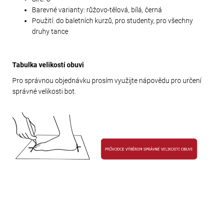
Barevné varianty: růžovo-tělová, bílá, černá
Použití: do baletních kurzů, pro studenty, pro všechny
druhy tance
Tabulka velikostí obuvi
Pro správnou objednávku prosím využijte nápovědu pro určení
správné velikosti bot.