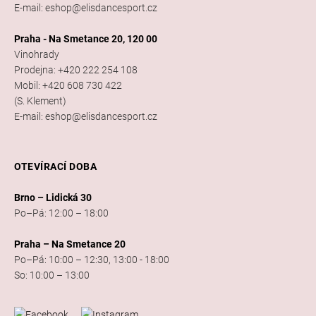
E-mail: eshop@elisdancesport.cz
Praha - Na Smetance 20, 120 00
Vinohrady
Prodejna: +420 222 254 108
Mobil: +420 608 730 422
(S. Klement)
E-mail: eshop@elisdancesport.cz
OTEVÍRACÍ DOBA
Brno – Lidická 30
Po–Pá: 12:00 – 18:00
Praha – Na Smetance 20
Po–Pá: 10:00 – 12:30, 13:00 - 18:00
So: 10:00 – 13:00