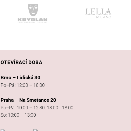
OTEVÍRACÍ DOBA
Brno – Lidická 30
Po–Pá: 12:00 – 18:00
Praha – Na Smetance 20
Po–Pá: 10:00 – 12:30, 13:00 - 18:00
So: 10:00 – 13:00