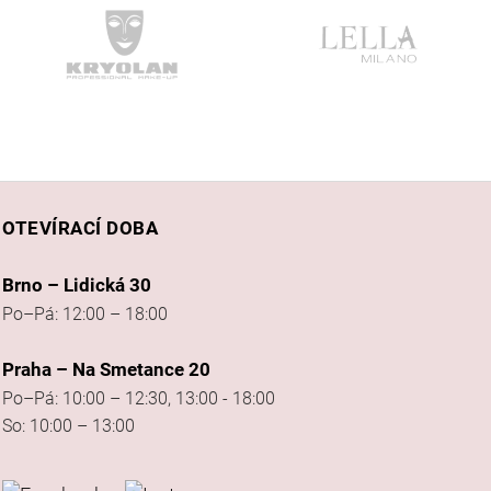
OTEVÍRACÍ DOBA
Brno – Lidická 30
Po–Pá: 12:00 – 18:00
Praha – Na Smetance 20
Po–Pá: 10:00 – 12:30, 13:00 - 18:00
So: 10:00 – 13:00