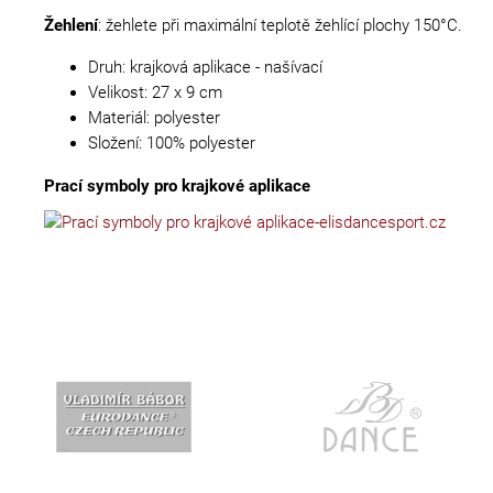
Žehlení
: žehlete při maximální teplotě žehlící plochy 150°C.
Druh: krajková aplikace - našívací
Velikost: 27 x 9 cm
Materiál: polyester
Složení: 100% polyester
Prací symboly pro krajkové aplikace