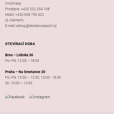
Vinohrady
Prodejna: +420 222 254 108
Mobil: +420 608 730 422
(S. Klement)
E-mail: eshop@elisdancesport.cz
OTEVÍRACÍ DOBA
Brno – Lidická 30
Po–Pá: 12:00 – 18:00
Praha – Na Smetance 20
Po–Pá: 10:00 – 12:30, 13:00 - 18:00
So: 10:00 – 13:00