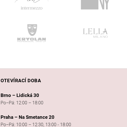
OTEVÍRACÍ DOBA
Brno – Lidická 30
Po–Pá: 12:00 – 18:00
Praha – Na Smetance 20
Po–Pá: 10:00 – 12:30, 13:00 - 18:00