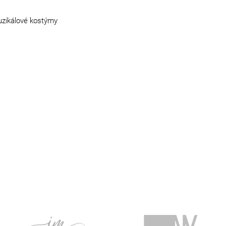
muzikálové kostýmy