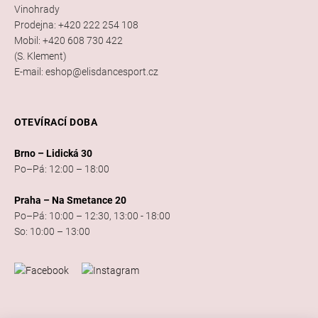
Vinohrady
Prodejna: +420 222 254 108
Mobil: +420 608 730 422
(S. Klement)
E-mail: eshop@elisdancesport.cz
OTEVÍRACÍ DOBA
Brno – Lidická 30
Po–Pá: 12:00 – 18:00
Praha – Na Smetance 20
Po–Pá: 10:00 – 12:30, 13:00 - 18:00
So: 10:00 – 13:00