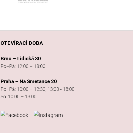
OTEVÍRACÍ DOBA
Brno – Lidická 30
Po–Pá: 12:00 – 18:00
Praha – Na Smetance 20
Po–Pá: 10:00 – 12:30, 13:00 - 18:00
So: 10:00 – 13:00