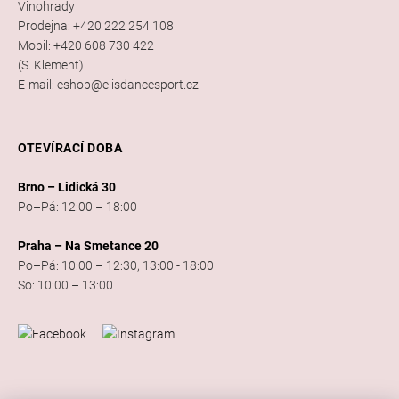
Vinohrady
Prodejna: +420 222 254 108
Mobil: +420 608 730 422
(S. Klement)
E-mail: eshop@elisdancesport.cz
OTEVÍRACÍ DOBA
Brno – Lidická 30
Po–Pá: 12:00 – 18:00
Praha – Na Smetance 20
Po–Pá: 10:00 – 12:30, 13:00 - 18:00
So: 10:00 – 13:00