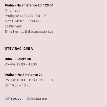
Praha - Na Smetance 20, 120 00
Vinohrady
Prodejna: +420 222 254 108
Mobil: +420 608 730 422
(S. Klement)
E-mail: eshop@elisdancesport.cz
OTEVÍRACÍ DOBA
Brno – Lidická 30
Po–Pá: 12:00 – 18:00
Praha – Na Smetance 20
Po–Pá: 10:00 – 12:30, 13:00 - 18:00
So: 10:00 – 13:00