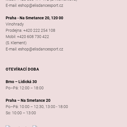
E-mail: eshop@elisdancesport.cz
Praha - Na Smetance 20, 120 00
Vinohrady
Prodejna: +420 222 254 108
Mobil: +420 608 730 422
(S. Klement)
E-mail: eshop@elisdancesport.cz
OTEVÍRACÍ DOBA
Brno – Lidická 30
Po–Pá: 12:00 – 18:00
Praha – Na Smetance 20
Po–Pá: 10:00 – 12:30, 13:00 - 18:00
So: 10:00 – 13:00