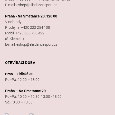
E-mail: eshop@elisdancesport.cz
Praha - Na Smetance 20, 120 00
Vinohrady
Prodejna: +420 222 254 108
Mobil: +420 608 730 422
(S. Klement)
E-mail: eshop@elisdancesport.cz
OTEVÍRACÍ DOBA
Brno – Lidická 30
Po–Pá: 12:00 – 18:00
Praha – Na Smetance 20
Po–Pá: 10:00 – 12:30, 13:00 - 18:00
So: 10:00 – 13:00