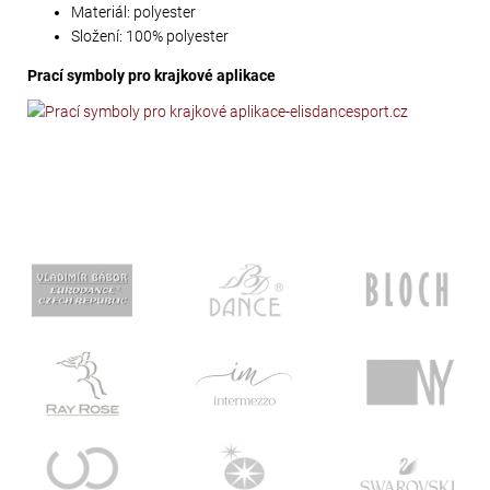
Materiál: polyester
Složení: 100% polyester
Prací symboly pro krajkové aplikace