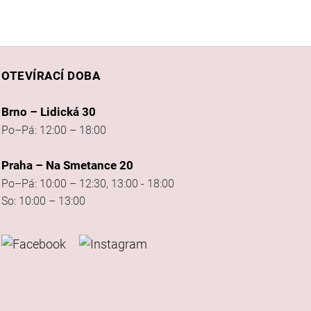
OTEVÍRACÍ DOBA
Brno – Lidická 30
Po–Pá: 12:00 – 18:00
Praha – Na Smetance 20
Po–Pá: 10:00 – 12:30, 13:00 - 18:00
So: 10:00 – 13:00