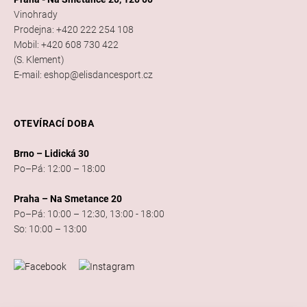
Vinohrady
Prodejna: +420 222 254 108
Mobil: +420 608 730 422
(S. Klement)
E-mail: eshop@elisdancesport.cz
OTEVÍRACÍ DOBA
Brno – Lidická 30
Po–Pá: 12:00 – 18:00
Praha – Na Smetance 20
Po–Pá: 10:00 – 12:30, 13:00 - 18:00
So: 10:00 – 13:00