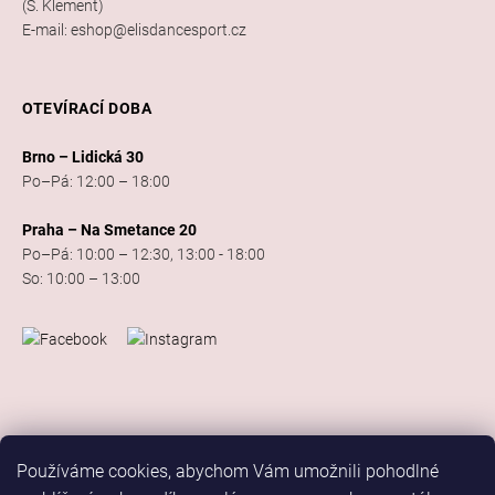
(S. Klement)
E-mail: eshop@elisdancesport.cz
OTEVÍRACÍ DOBA
Brno – Lidická 30
Po–Pá: 12:00 – 18:00
Praha – Na Smetance 20
Po–Pá: 10:00 – 12:30, 13:00 - 18:00
So: 10:00 – 13:00
Používáme cookies, abychom Vám umožnili pohodlné