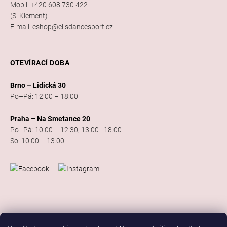
Mobil: +420 608 730 422
(S. Klement)
E-mail: eshop@elisdancesport.cz
OTEVÍRACÍ DOBA
Brno – Lidická 30
Po–Pá: 12:00 – 18:00
Praha – Na Smetance 20
Po–Pá: 10:00 – 12:30, 13:00 - 18:00
So: 10:00 – 13:00