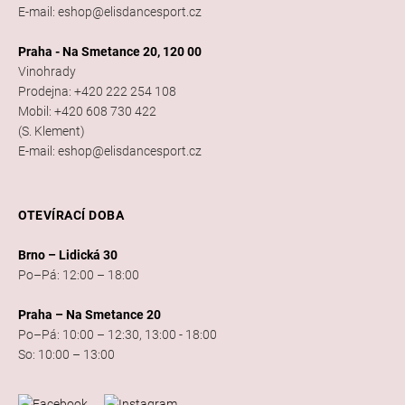
E-mail: eshop@elisdancesport.cz
Praha - Na Smetance 20, 120 00
Vinohrady
Prodejna: +420 222 254 108
Mobil: +420 608 730 422
(S. Klement)
E-mail: eshop@elisdancesport.cz
OTEVÍRACÍ DOBA
Brno – Lidická 30
Po–Pá: 12:00 – 18:00
Praha – Na Smetance 20
Po–Pá: 10:00 – 12:30, 13:00 - 18:00
So: 10:00 – 13:00