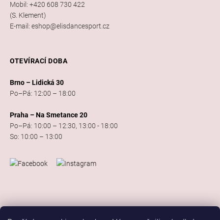
Mobil: +420 608 730 422
(S. Klement)
E-mail: eshop@elisdancesport.cz
OTEVÍRACÍ DOBA
Brno – Lidická 30
Po–Pá: 12:00 – 18:00
Praha – Na Smetance 20
Po–Pá: 10:00 – 12:30, 13:00 - 18:00
So: 10:00 – 13:00