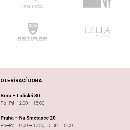
OTEVÍRACÍ DOBA
Brno – Lidická 30
Po–Pá: 12:00 – 18:00
Praha – Na Smetance 20
Po–Pá: 10:00 – 12:30, 13:00 - 18:00