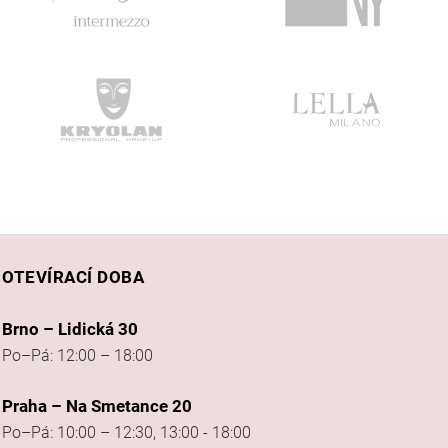
OTEVÍRACÍ DOBA
Brno – Lidická 30
Po–Pá: 12:00 – 18:00
Praha – Na Smetance 20
Po–Pá: 10:00 – 12:30, 13:00 - 18:00