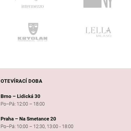
OTEVÍRACÍ DOBA
Brno – Lidická 30
Po–Pá: 12:00 – 18:00
Praha – Na Smetance 20
Po–Pá: 10:00 – 12:30, 13:00 - 18:00