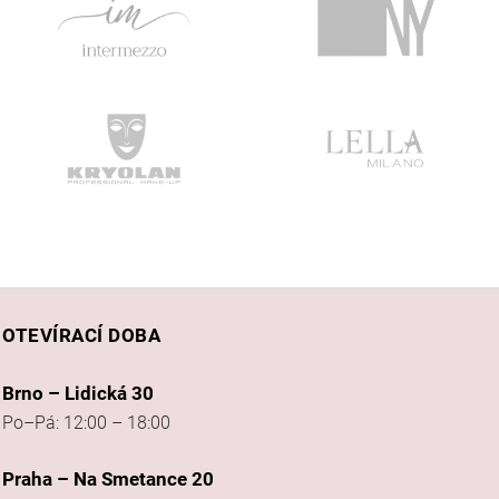
OTEVÍRACÍ DOBA
Brno – Lidická 30
Po–Pá: 12:00 – 18:00
Praha – Na Smetance 20