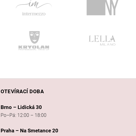
OTEVÍRACÍ DOBA
Brno – Lidická 30
Po–Pá: 12:00 – 18:00
Praha – Na Smetance 20