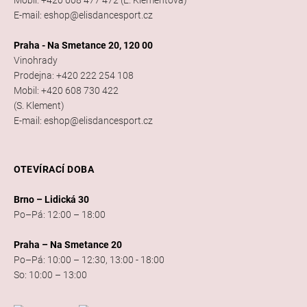
E-mail: eshop@elisdancesport.cz
Praha - Na Smetance 20, 120 00
Vinohrady
Prodejna: +420 222 254 108
Mobil: +420 608 730 422
(S. Klement)
E-mail: eshop@elisdancesport.cz
OTEVÍRACÍ DOBA
Brno – Lidická 30
Po–Pá: 12:00 – 18:00
Praha – Na Smetance 20
Po–Pá: 10:00 – 12:30, 13:00 - 18:00
So: 10:00 – 13:00