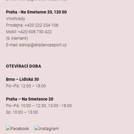
Praha - Na Smetance 20, 120 00
Vinohrady
Prodejna: +420 222 254 108
Mobil: +420 608 730 422
(S. Klement)
E-mail: eshop@elisdancesport.cz
OTEVÍRACÍ DOBA
Brno – Lidická 30
Po–Pá: 12:00 – 18:00
Praha – Na Smetance 20
Po–Pá: 10:00 – 12:30, 13:00 - 18:00
So: 10:00 – 13:00