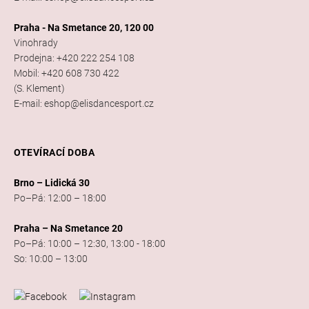
Praha - Na Smetance 20, 120 00
Vinohrady
Prodejna: +420 222 254 108
Mobil: +420 608 730 422
(S. Klement)
E-mail: eshop@elisdancesport.cz
OTEVÍRACÍ DOBA
Brno – Lidická 30
Po–Pá: 12:00 – 18:00
Praha – Na Smetance 20
Po–Pá: 10:00 – 12:30, 13:00 - 18:00
So: 10:00 – 13:00