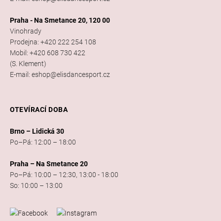
Praha - Na Smetance 20, 120 00
Vinohrady
Prodejna: +420 222 254 108
Mobil: +420 608 730 422
(S. Klement)
E-mail: eshop@elisdancesport.cz
OTEVÍRACÍ DOBA
Brno – Lidická 30
Po–Pá: 12:00 – 18:00
Praha – Na Smetance 20
Po–Pá: 10:00 – 12:30, 13:00 - 18:00
So: 10:00 – 13:00