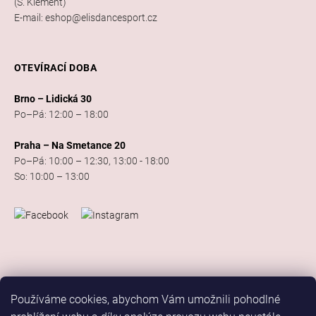
(S. Klement)
E-mail: eshop@elisdancesport.cz
OTEVÍRACÍ DOBA
Brno – Lidická 30
Po–Pá: 12:00 – 18:00
Praha – Na Smetance 20
Po–Pá: 10:00 – 12:30, 13:00 - 18:00
So: 10:00 – 13:00
Používáme cookies, abychom Vám umožnili pohodlné