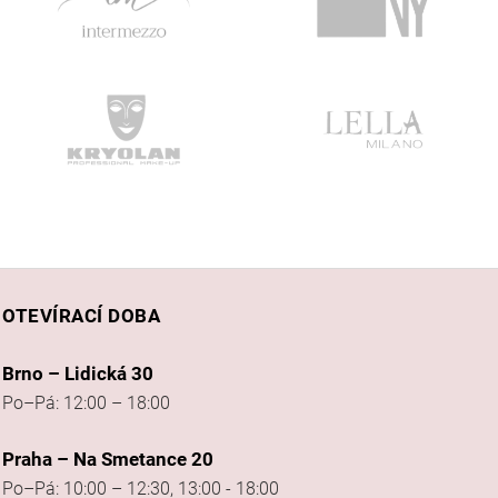
OTEVÍRACÍ DOBA
Brno – Lidická 30
Po–Pá: 12:00 – 18:00
Praha – Na Smetance 20
Po–Pá: 10:00 – 12:30, 13:00 - 18:00