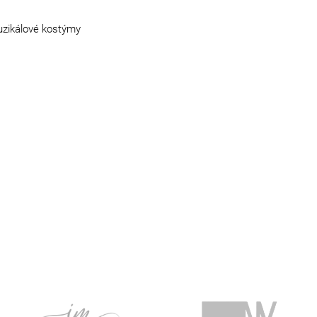
muzikálové kostýmy