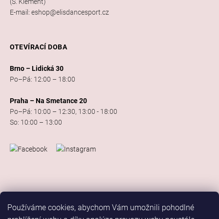
(S. Klement)
E-mail: eshop@elisdancesport.cz
OTEVÍRACÍ DOBA
Brno – Lidická 30
Po–Pá: 12:00 – 18:00
Praha – Na Smetance 20
Po–Pá: 10:00 – 12:30, 13:00 - 18:00
So: 10:00 – 13:00
Používáme cookies, abychom Vám umožnili pohodlné