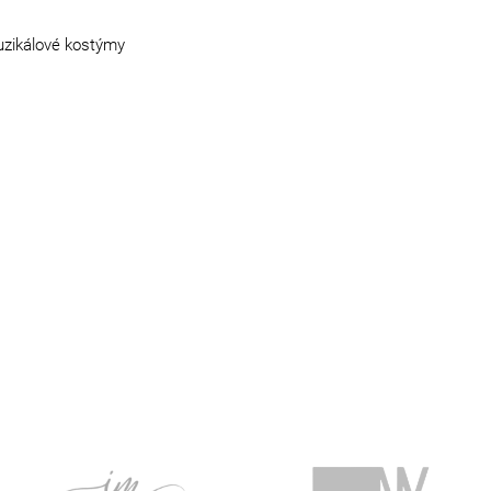
muzikálové kostýmy