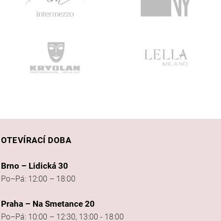
OTEVÍRACÍ DOBA
Brno – Lidická 30
Po–Pá: 12:00 – 18:00
Praha – Na Smetance 20
Po–Pá: 10:00 – 12:30, 13:00 - 18:00