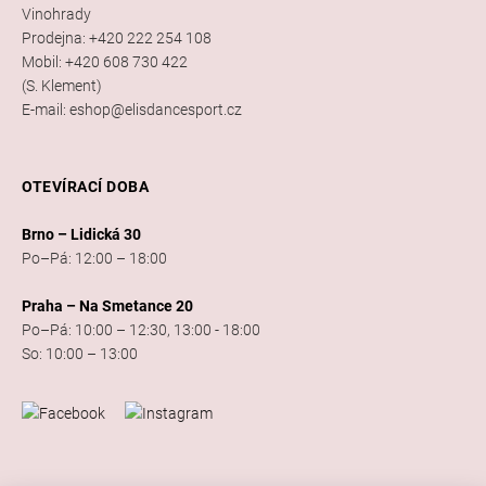
Vinohrady
Prodejna: +420 222 254 108
Mobil: +420 608 730 422
(S. Klement)
E-mail: eshop@elisdancesport.cz
OTEVÍRACÍ DOBA
Brno – Lidická 30
Po–Pá: 12:00 – 18:00
Praha – Na Smetance 20
Po–Pá: 10:00 – 12:30, 13:00 - 18:00
So: 10:00 – 13:00