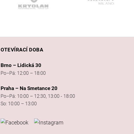
OTEVÍRACÍ DOBA
Brno – Lidická 30
Po–Pá: 12:00 – 18:00
Praha – Na Smetance 20
Po–Pá: 10:00 – 12:30, 13:00 - 18:00
So: 10:00 – 13:00