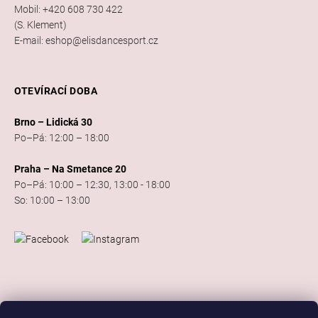
Mobil: +420 608 730 422
(S. Klement)
E-mail: eshop@elisdancesport.cz
OTEVÍRACÍ DOBA
Brno – Lidická 30
Po–Pá: 12:00 – 18:00
Praha – Na Smetance 20
Po–Pá: 10:00 – 12:30, 13:00 - 18:00
So: 10:00 – 13:00