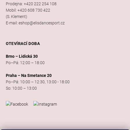
Prodejna: +420 222 254 108
Mobil: +420 608 730 422
(S. Klement)
E-mail: eshop@elisdancesport.cz
OTEVÍRACÍ DOBA
Brno – Lidická 30
Po–Pá: 12:00 – 18:00
Praha – Na Smetance 20
Po–Pá: 10:00 – 12:30, 13:00 - 18:00
So: 10:00 – 13:00