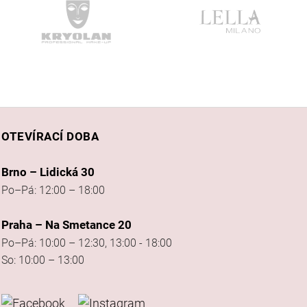
OTEVÍRACÍ DOBA
Brno – Lidická 30
Po–Pá: 12:00 – 18:00
Praha – Na Smetance 20
Po–Pá: 10:00 – 12:30, 13:00 - 18:00
So: 10:00 – 13:00