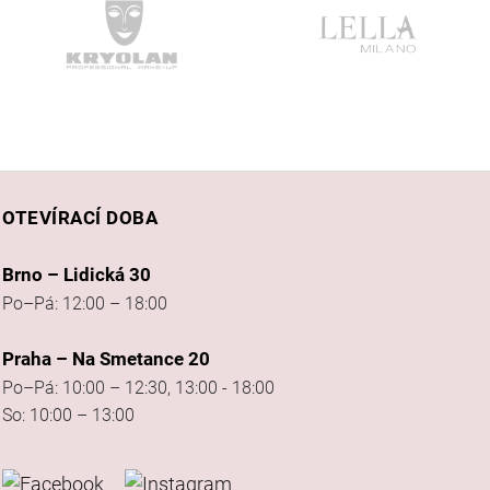
OTEVÍRACÍ DOBA
Brno – Lidická 30
Po–Pá: 12:00 – 18:00
Praha – Na Smetance 20
Po–Pá: 10:00 – 12:30, 13:00 - 18:00
So: 10:00 – 13:00