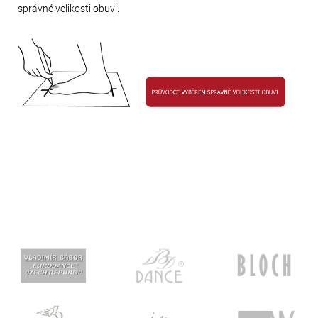
správné velikosti obuvi.