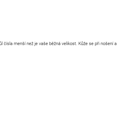
 čísla menší než je vaše běžná velikost. Kůže se při nošení a