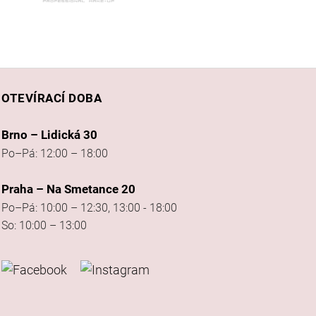
OTEVÍRACÍ DOBA
Brno – Lidická 30
Po–Pá: 12:00 – 18:00
Praha – Na Smetance 20
Po–Pá: 10:00 – 12:30, 13:00 - 18:00
So: 10:00 – 13:00