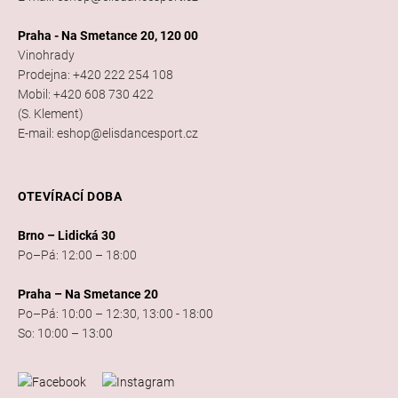
Praha - Na Smetance 20, 120 00
Vinohrady
Prodejna: +420 222 254 108
Mobil: +420 608 730 422
(S. Klement)
E-mail: eshop@elisdancesport.cz
OTEVÍRACÍ DOBA
Brno – Lidická 30
Po–Pá: 12:00 – 18:00
Praha – Na Smetance 20
Po–Pá: 10:00 – 12:30, 13:00 - 18:00
So: 10:00 – 13:00