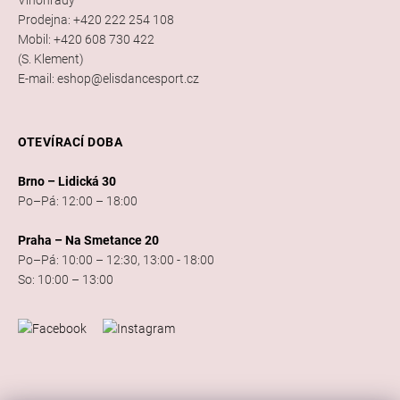
Prodejna: +420 222 254 108
Mobil: +420 608 730 422
(S. Klement)
E-mail: eshop@elisdancesport.cz
OTEVÍRACÍ DOBA
Brno – Lidická 30
Po–Pá: 12:00 – 18:00
Praha – Na Smetance 20
Po–Pá: 10:00 – 12:30, 13:00 - 18:00
So: 10:00 – 13:00