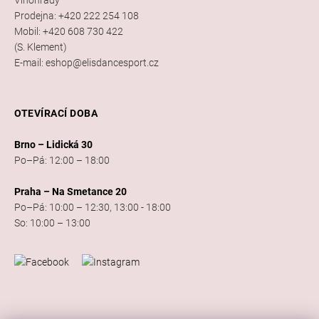
Prodejna: +420 222 254 108
Mobil: +420 608 730 422
(S. Klement)
E-mail: eshop@elisdancesport.cz
OTEVÍRACÍ DOBA
Brno – Lidická 30
Po–Pá: 12:00 – 18:00
Praha – Na Smetance 20
Po–Pá: 10:00 – 12:30, 13:00 - 18:00
So: 10:00 – 13:00