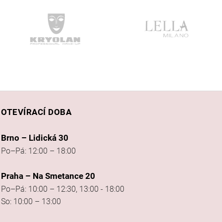
OTEVÍRACÍ DOBA
Brno – Lidická 30
Po–Pá: 12:00 – 18:00
Praha – Na Smetance 20
Po–Pá: 10:00 – 12:30, 13:00 - 18:00
So: 10:00 – 13:00