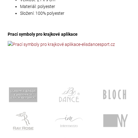
Materiál: polyester
Složení: 100% polyester
Prací symboly pro krajkové aplikace