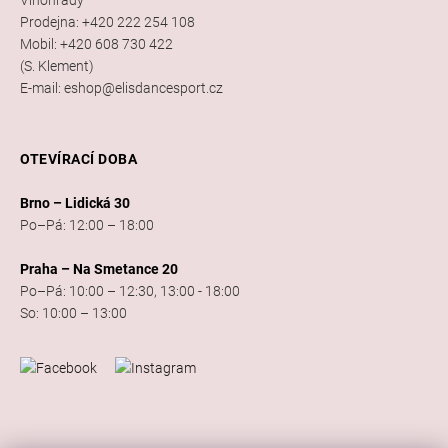
Prodejna: +420 222 254 108
Mobil: +420 608 730 422
(S. Klement)
E-mail: eshop@elisdancesport.cz
OTEVÍRACÍ DOBA
Brno – Lidická 30
Po–Pá: 12:00 – 18:00
Praha – Na Smetance 20
Po–Pá: 10:00 – 12:30, 13:00 - 18:00
So: 10:00 – 13:00