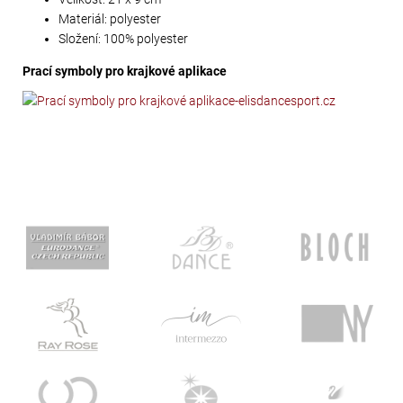
Materiál: polyester
Složení: 100% polyester
Prací symboly pro krajkové aplikace