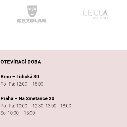
OTEVÍRACÍ DOBA
Brno – Lidická 30
Po–Pá: 12:00 – 18:00
Praha – Na Smetance 20
Po–Pá: 10:00 – 12:30, 13:00 - 18:00
So: 10:00 – 13:00