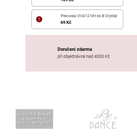
Preciosa VIVA12 NH ss-8 Crystal
69 Kč
Doručení zdarma
při objednávce nad 4000 Kč