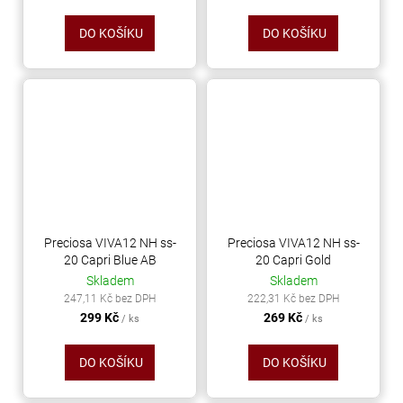
DO KOŠÍKU
DO KOŠÍKU
Preciosa VIVA12 NH ss-
Preciosa VIVA12 NH ss-
20 Capri Blue AB
20 Capri Gold
Skladem
Skladem
247,11 Kč bez DPH
222,31 Kč bez DPH
299 Kč
269 Kč
/ ks
/ ks
DO KOŠÍKU
DO KOŠÍKU