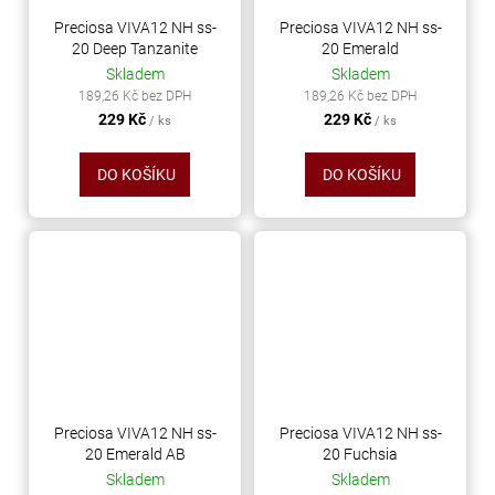
Preciosa VIVA12 NH ss-
Preciosa VIVA12 NH ss-
20 Deep Tanzanite
20 Emerald
Skladem
Skladem
189,26 Kč bez DPH
189,26 Kč bez DPH
229 Kč
229 Kč
/ ks
/ ks
DO KOŠÍKU
DO KOŠÍKU
Preciosa VIVA12 NH ss-
Preciosa VIVA12 NH ss-
20 Emerald AB
20 Fuchsia
Skladem
Skladem