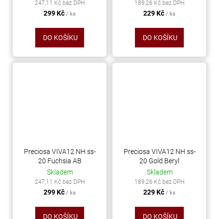
247,11 Kč bez DPH
189,26 Kč bez DPH
299 Kč
229 Kč
/ ks
/ ks
DO KOŠÍKU
DO KOŠÍKU
Preciosa VIVA12 NH ss-
Preciosa VIVA12 NH ss-
20 Fuchsia AB
20 Gold Beryl
Skladem
Skladem
247,11 Kč bez DPH
189,26 Kč bez DPH
299 Kč
229 Kč
/ ks
/ ks
DO KOŠÍKU
DO KOŠÍKU