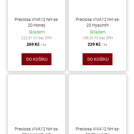
Preciosa VIVA12 NH ss-
Preciosa VIVA12 NH ss-
20 Honey
20 Hyacinth
Skladem
Skladem
222,31 Kč bez DPH
189,26 Kč bez DPH
269 Kč
229 Kč
/ ks
/ ks
DO KOŠÍKU
DO KOŠÍKU
Preciosa VIVA12 NH ss-
Preciosa VIVA12 NH ss-