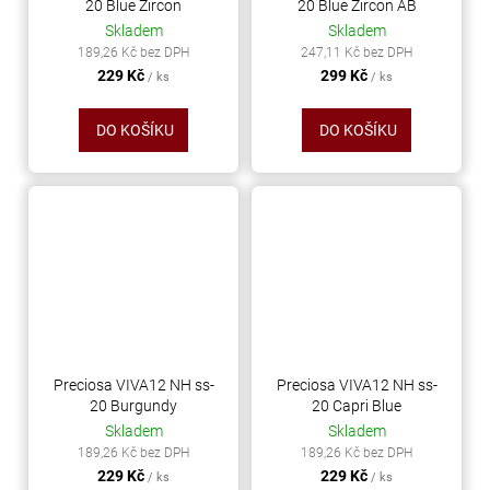
20 Blue Zircon
20 Blue Zircon AB
Skladem
Skladem
189,26 Kč bez DPH
247,11 Kč bez DPH
229 Kč
299 Kč
/ ks
/ ks
DO KOŠÍKU
DO KOŠÍKU
Preciosa VIVA12 NH ss-
Preciosa VIVA12 NH ss-
20 Burgundy
20 Capri Blue
Skladem
Skladem
189,26 Kč bez DPH
189,26 Kč bez DPH
229 Kč
229 Kč
/ ks
/ ks