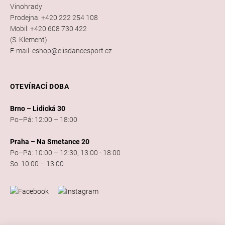
Vinohrady
Prodejna: +420 222 254 108
Mobil: +420 608 730 422
(S. Klement)
E-mail: eshop@elisdancesport.cz
OTEVÍRACÍ DOBA
Brno – Lidická 30
Po–Pá: 12:00 – 18:00
Praha – Na Smetance 20
Po–Pá: 10:00 – 12:30, 13:00 - 18:00
So: 10:00 – 13:00