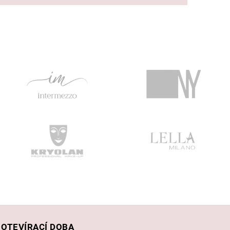
OTEVÍRACÍ DOBA