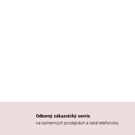
Odborný zákaznický servis
na kamenných prodejnách a také telefonicky