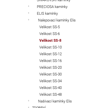
SWAROVSKI kamínky
PRECIOSA kamínky
ELIS kamínky
Nalepovací kamínky Elis
Velikost SS-5
Velikost SS-6
Velikost SS-8
Velikost SS-10
Velikost SS-12
Velikost SS-16
Velikost SS-20
Velikost SS-30
Velikost SS-34
Velikost SS-40
Velikost SS-48
Našívací kamínky Elis
ZDOBENÍ