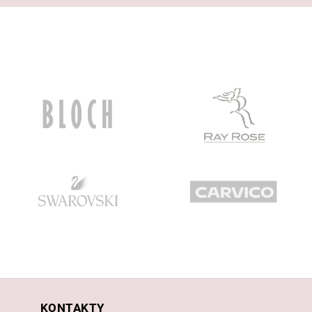
KONTAKTY