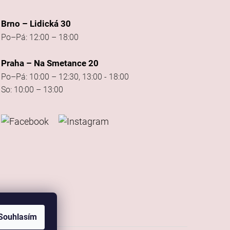
Brno – Lidická 30
Po–Pá: 12:00 – 18:00
Praha – Na Smetance 20
Po–Pá: 10:00 – 12:30, 13:00 - 18:00
So: 10:00 – 13:00
Souhlasím